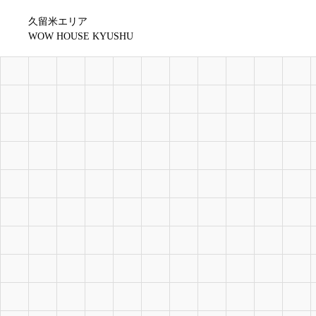
久留米エリア
WOW HOUSE KYUSHU