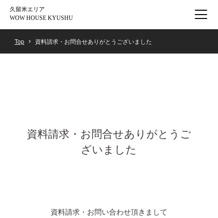
久留米エリア
WOW HOUSE KYUSHU
Top
資料請求・お問合せありがとうございました
資料請求・お問合せありがとうご
ざいました
資料請求・お問い合わせ頂きまして