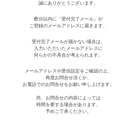
誠にありがとうございます。
数分以内に「受付完了メール」が
ご登録のメールアドレスに届きます。
受付完了メールが届かない場合は、
入力いただいたメールアドレスに
何らかの不具合が考えられます。
メールアドレスや受信設定をご確認の上、
再度お問合せ頂くか、
お電話でのお問合せをお願い申し上げます。
尚、お問合せの内容によっては
時間を要する場合があります。
予めご了承ください。