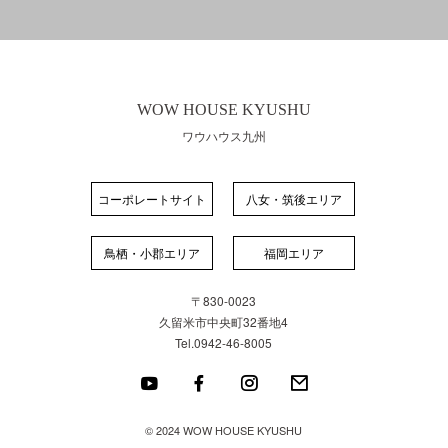
WOW HOUSE KYUSHU
ワウハウス九州
コーポレートサイト
⼋⼥・筑後エリア
⿃栖・⼩郡エリア
福岡エリア
〒830-0023
久留米市中央町32番地4
Tel.0942-46-8005
© 2024 WOW HOUSE KYUSHU