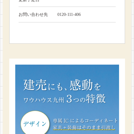
お問い合わせ先
0120-111-406