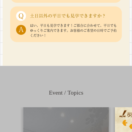
Event / Topics