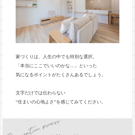
家づくりは、人生の中でも特別な選択。
「本当にここでいいのかな…」といった
気になるポイントがたくさんあるでしょう。
文字だけでは伝わらない
“住まいの心地よさ”を感じてみてください。