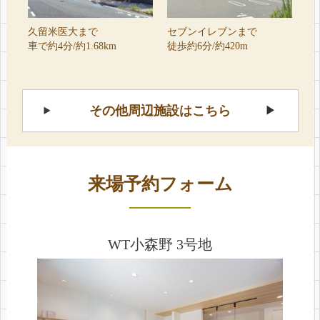
久留米医大まで
セブンイレブンまで
車で約4分/約1.68km
徒歩約6分/約420m
その他周辺施設はこちら
来場予約フォーム
WT小森野 3号地