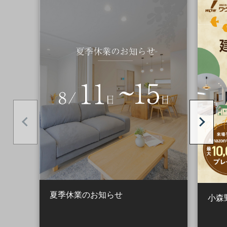
夏季休業のお知らせ
小森