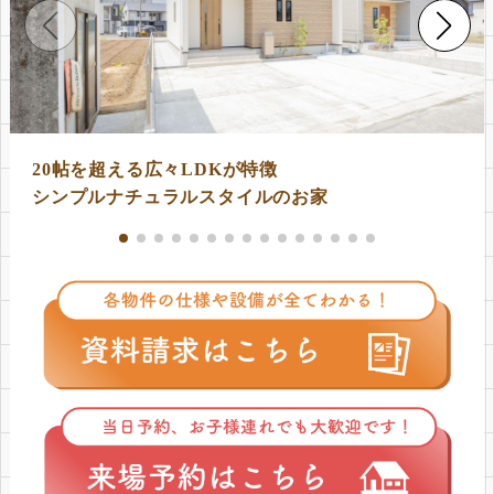
20帖を超える広々LDKが特徴
シンプルナチュラルスタイルのお家