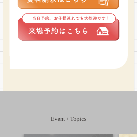
Event / Topics