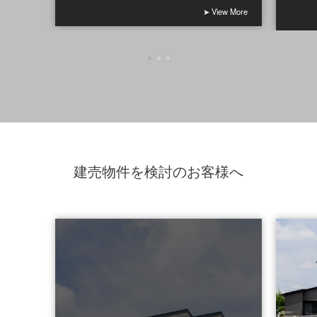
➤ View More
建売物件を検討のお客様へ