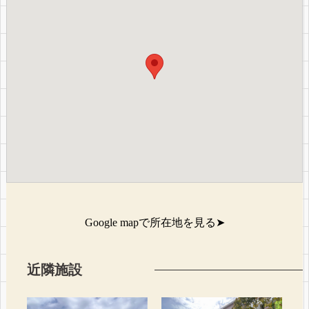
Google mapで所在地を見る
➤
近隣施設