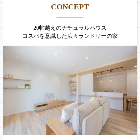
CONCEPT
20帖越えのナチュラルハウス
コスパを意識した広々ランドリーの家