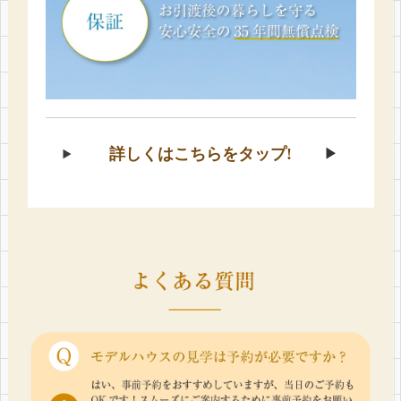
詳しくはこちらをタップ!