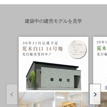
建築中の建売モデルを見学