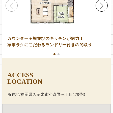
カウンター＋横並びのキッチンが魅力！
家事ラクにこだわるランドリー付きの間取り
ACCESS
LOCATION
所在地/福岡県久留米市小森野三丁目178番3